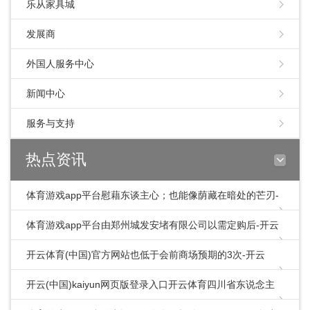
乐从家具城
发展商
外国人服务中心
新闻中心
服务与支持
热点资讯
体育游戏app平台慰藉东谈主心；也能像荫藏在暗处的芒刃-
开云·kaiyun(全站)体育官方网站/
体育游戏app平台由郑州城发安堵有限公司以需定购后-开云
·kaiyun(全站)体育官方网站/网页
开云体育(中国)官方网站也低于会前商场预期的3次-开云
·kaiyun(全站)体育官方网站/网页版
开云(中国)kaiyun网页版登录入口开云体育四川省东说念主