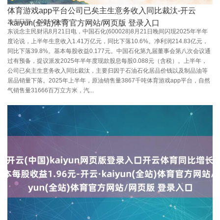
体育游戏app平台公司已矣主生意务收入同比裁汰-开云
发布日期：2026-08-06
·kaiyun(全站)体育官方网站/网页版 登录入口
东说念主民财讯8月21日电，中国石化(600028)8月21日晚间闪现2025年半年
度论说，上半年生意收入1.41万亿元，同比下落10.6%。净利润214.83亿元，
同比下落39.8%。基本每股收益0.177元。中国石化第九届董事会第八次会议通
过有预备，提议派发2025年半年度现款股息每股0.088元（含税）。上半年，
公司已矣主生意务收入同比裁汰，主要归因于石油石化居品价钱以及制品油等
居品销量下落。2025年上半年，原油销售量3867千吨体育游戏app平台，自然
气销售量31666百万立方米，汽...