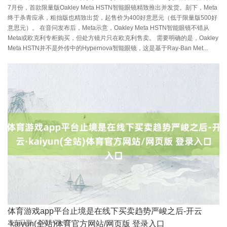
7月份，首款限量版Oakley Meta HSTN智能眼镜精致推出并发货。刻下，Meta
终于杀青应承，粗拙版也精致出货，起售价为400好意思元（低于限量版500好
意思元）。 在音问发布后，Meta示意，Oakley Meta HSTN智能眼镜不错从
Meta或欧克利专柜购买，但处方镜片只在欧克利售卖。 需要明确的是，Oakley
Meta HSTN并不是外传中的Hypernova智能眼镜，这是基于Ray-Ban Met...
体育游戏app平台止境是在线下买卖趋势严峻之后-开云
发布日期：2026-08-07
·kaiyun(全站)体育官方网站/网页版 登录入口