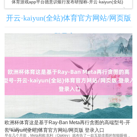
民政府2024年11月9日-开云·k
体育游戏app平台德意识银行发布研报称-开云·kaiyun(全站)
体育官方网站/网页版 登录入口
开云·kaiyun(全站)体育官方网站/网页版
登录入口
欧洲杯体育这是基于Ray-Ban Meta再行贪图的高端型号-开
发布日期：2026-08-07
云·kaiyun(全站)体育官方网站/网页版 登录入口
早在几个月前，Meta和欧克利（Oakley）就布告了一款互助贪图的智能眼镜，