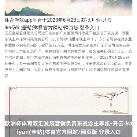
体育游戏app平台于2023年6月28日获批开业-开云
发布日期：2026-08-05
·kaiyun(全站)体育官方网站/网页版 登录入口
国度金融监督管束总局近日发布的广东监管局行政处罚信息公开表走漏，瑞世
东谈主寿保障有限背负公司（以下简称“瑞世东谈主寿”）广东分公司存在财务业
务数据不实在的问题，被罚金22万元。时任瑞世东谈主寿广东分公司银保业务
广州第三本部副总司理（主抓职责）的李好意思玲，被告诫并处罚金4万元。 官
网信息走漏，瑞世东谈主寿行动中原东谈主寿的相接方，于2023年6月28日获
批开业，是一家国有制天下性东谈主寿保障公司，注册老本高达565亿元，主要
股东为九囿启航（北京）股权投资基金（有限结伴）和中国保障保障基金有限
背...